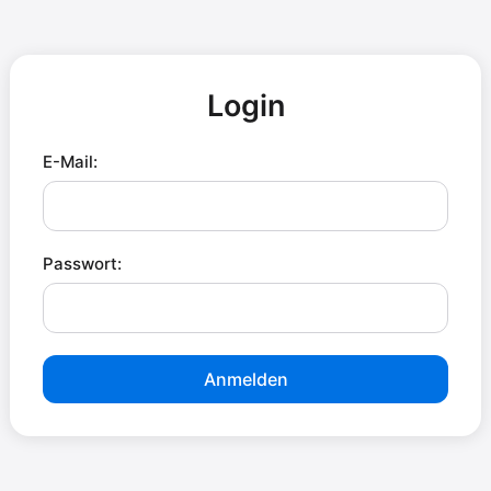
Login
E-Mail:
Passwort:
Anmelden